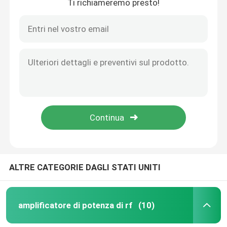
Ti richiameremo presto!
ALTRE CATEGORIE DAGLI STATI UNITI
amplificatore di potenza di rf
(10)